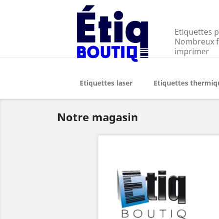
Etiquettes 
Nombreux fo
imprimer
Etiquettes laser
Etiquettes thermiq
Notre magasin