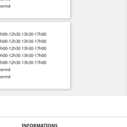
Fermé
9h00-12h30 13h30-17h00
9h00-12h30 13h30-17h00
9h00-12h30 13h30-17h00
9h00-12h30 13h30-17h00
9h00-12h30 13h30-17h00
Fermé
Fermé
INFORMATIONS